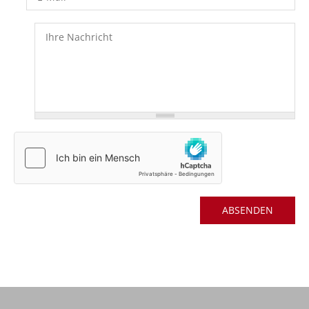
Nachricht
*