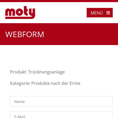
MENÜ
WEBFORM
Produkt: Trocknungsanlage
Kategorie: Produkte nach der Ernte
Name
*
E-Mail
*