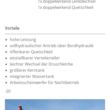
1x doppelwirkend Lenkdeichsel
1x doppelwirkend Quetschkeil
Vorteile
hohe Leistung
vollhydraulischer Antrieb über Bordhydraulik
öffenbarer Quetschkeil
einstellbarer Verteilerteller
leichter Wechsel der Druschkörbe
größerer Kerntank
integrierter Wassertank
Arbeitsscheinwerfer für Nachtbetrieb
-20