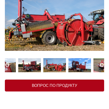
ВОПРОС ПО ПРОДУКТУ