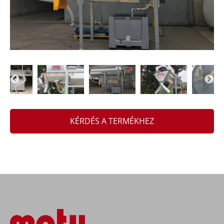
KÉRDÉS A TERMÉKHEZ