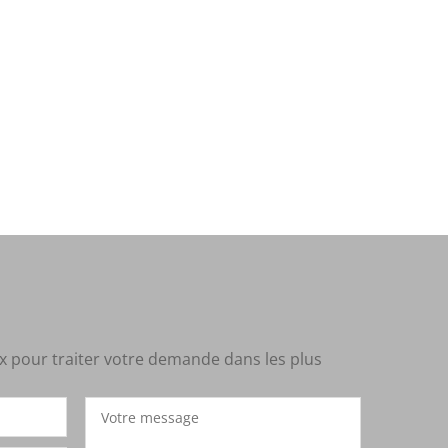
x pour traiter votre demande dans les plus